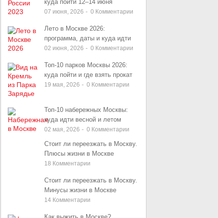
куда пойти 12–14 июня
07 июня, 2026
-
0
Комментарии
Лето в Москве 2026:
программа, даты и куда идти
02 июня, 2026
-
0
Комментарии
Топ-10 парков Москвы 2026:
куда пойти и где взять прокат
19 мая, 2026
-
0
Комментарии
Топ-10 набережных Москвы:
куда идти весной и летом
02 мая, 2026
-
0
Комментарии
Стоит ли переезжать в Москву.
Плюсы жизни в Москве
18
Комментарии
Стоит ли переезжать в Москву.
Минусы жизни в Москве
14
Комментарии
Как выжить в Москве?