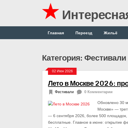
Интересна
Главная
Переезд
Жильё
Категория: Фестивали
02 Июн 2026
Лето в Москве 2026: про
Фестивали
0 Комментарии
Обновлено 30 м
Москве» — трет
— 6 сентября 2026, более 500 площадок,
бесплатные. Главное в июне: открытие ф