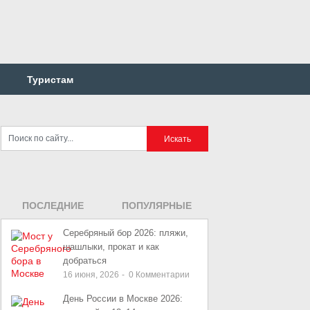
Туристам
ПОСЛЕДНИЕ
ПОПУЛЯРНЫЕ
ЗАПИСИ
ЗАПИСИ
Серебряный бор 2026: пляжи,
шашлыки, прокат и как
добраться
16 июня, 2026
-
0
Комментарии
День России в Москве 2026: