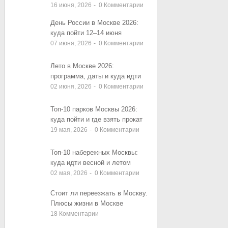
16 июня, 2026
-
0
Комментарии
День России в Москве 2026:
куда пойти 12–14 июня
07 июня, 2026
-
0
Комментарии
Лето в Москве 2026:
программа, даты и куда идти
02 июня, 2026
-
0
Комментарии
Топ-10 парков Москвы 2026:
куда пойти и где взять прокат
19 мая, 2026
-
0
Комментарии
Топ-10 набережных Москвы:
куда идти весной и летом
02 мая, 2026
-
0
Комментарии
Стоит ли переезжать в Москву.
Плюсы жизни в Москве
18
Комментарии