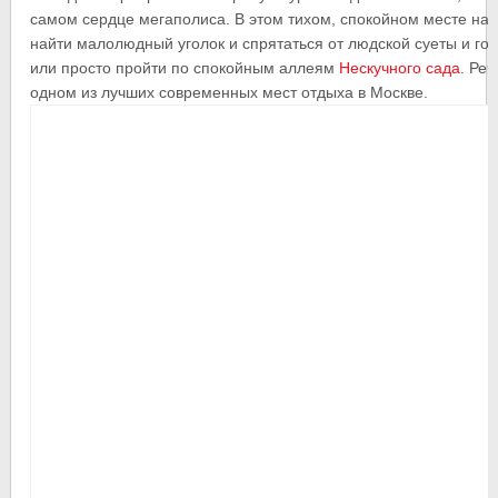
самом сердце мегаполиса. В этом тихом, спокойном месте на 
найти малолюдный уголок и спрятаться от людской суеты и гор
или просто пройти по спокойным аллеям
Нескучного сада
. Реч
одном из лучших современных мест отдыха в Москве.