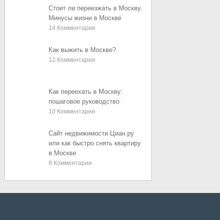
Стоит ли переезжать в Москву.
Минусы жизни в Москве
14
Комментарии
Как выжить в Москве?
12
Комментарии
Как переехать в Москву:
пошаговое руководство
10
Комментарии
Сайт недвижимости Циан.ру
или как быстро снять квартиру
в Москве
8
Комментарии