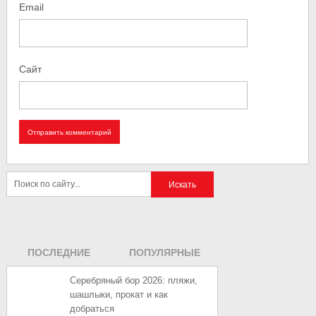
Email
Сайт
ПОСЛЕДНИЕ
ПОПУЛЯРНЫЕ
ЗАПИСИ
ЗАПИСИ
Серебряный бор 2026: пляжи,
шашлыки, прокат и как
добраться