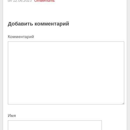
on 12.06.2023
Ответить
Добавить комментарий
Комментарий
Имя