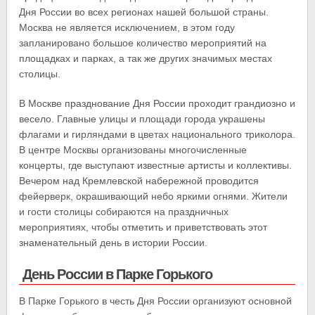
Дня России во всех регионах нашей большой страны.
Москва не является исключением, в этом году
запланировано большое количество мероприятий на
площадках и парках, а так же других значимых местах
столицы.
В Москве празднование Дня России проходит грандиозно и
весело. Главные улицы и площади города украшены
флагами и гирляндами в цветах национального триколора.
В центре Москвы организованы многочисленные
концерты, где выступают известные артисты и коллективы.
Вечером над Кремлевской набережной проводится
фейерверк, окрашивающий небо яркими огнями. Жители
и гости столицы собираются на праздничных
мероприятиях, чтобы отметить и приветствовать этот
знаменательный день в истории России.
День России в Парке Горького
В Парке Горького в честь Дня России организуют основной