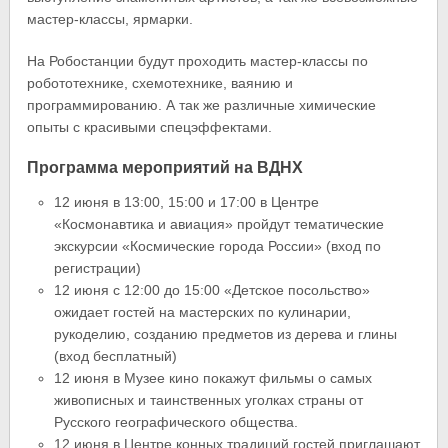
мастер-классы, ярмарки.
На Робостанции будут проходить мастер-классы по
робототехнике, схемотехнике, ваянию и
программированию. А так же различные химические
опыты с красивыми спецэффектами.
Программа мероприятий на ВДНХ
12 июня в 13:00, 15:00 и 17:00 в Центре
«Космонавтика и авиация» пройдут тематические
экскурсии «Космические города России» (вход по
регистрации)
12 июня с 12:00 до 15:00 «Детское посольство»
ожидает гостей на мастерских по кулинарии,
рукоделию, созданию предметов из дерева и глины
(вход бесплатный)
12 июня в Музее кино покажут фильмы о самых
живописных и таинственных уголках страны от
Русского географического общества.
12 июня в Центре конных традиций гостей приглашают