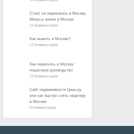
18
Комментарии
Стоит ли переезжать в Москву.
Минусы жизни в Москве
14
Комментарии
Как выжить в Москве?
12
Комментарии
Как переехать в Москву:
пошаговое руководство
10
Комментарии
Сайт недвижимости Циан.ру
или как быстро снять квартиру
в Москве
8
Комментарии