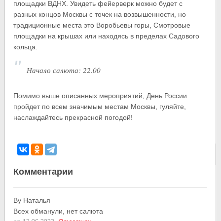
площадки ВДНХ. Увидеть фейерверк можно будет с
разных концов Москвы с точек на возвышенности, но
традиционные места это Воробьевы горы, Смотровые
площадки на крышах или находясь в пределах Садового
кольца.
Начало салюта: 22.00
Помимо выше описанных мероприятий, День России
пройдет по всем значимым местам Москвы, гуляйте,
наслаждайтесь прекрасной погодой!
Комментарии
By Наталья
Всех обманули, нет салюта