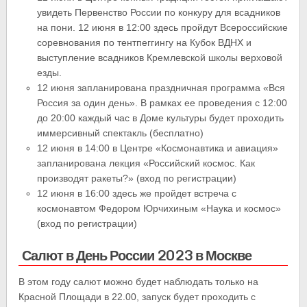
увидеть Первенство России по конкуру для всадников
на пони. 12 июня в 12:00 здесь пройдут Всероссийские
соревнования по тентпеггингу на Кубок ВДНХ и
выступление всадников Кремлевской школы верховой
езды.
12 июня запланирована праздничная программа «Вся
Россия за один день». В рамках ее проведения с 12:00
до 20:00 каждый час в Доме культуры будет проходить
иммерсивный спектакль (бесплатно)
12 июня в 14:00 в Центре «Космонавтика и авиация»
запланирована лекция «Российский космос. Как
производят ракеты?» (вход по регистрации)
12 июня в 16:00 здесь же пройдет встреча с
космонавтом Федором Юрчихиным «Наука и космос»
(вход по регистрации)
Салют в День России 2023 в Москве
В этом году салют можно будет наблюдать только на
Красной Площади в 22.00, запуск будет проходить с