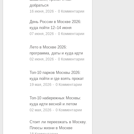
добраться
16 июня, 2026
-
0
Комментарии
День России в Москве 2026:
куда пойти 12–14 июня
07 июня, 2026
-
0
Комментарии
Лето в Москве 2026:
программа, даты и куда идти
02 июня, 2026
-
0
Комментарии
Топ-10 парков Москвы 2026:
куда пойти и где взять прокат
19 мая, 2026
-
0
Комментарии
Топ-10 набережных Москвы:
куда идти весной и летом
02 мая, 2026
-
0
Комментарии
Стоит ли переезжать в Москву.
Плюсы жизни в Москве