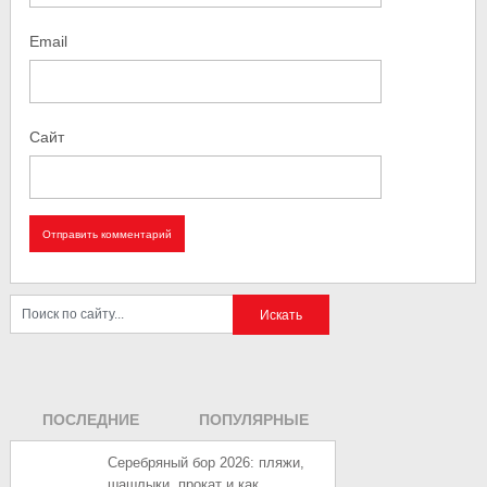
Email
Сайт
ПОСЛЕДНИЕ
ПОПУЛЯРНЫЕ
ЗАПИСИ
ЗАПИСИ
Серебряный бор 2026: пляжи,
шашлыки, прокат и как