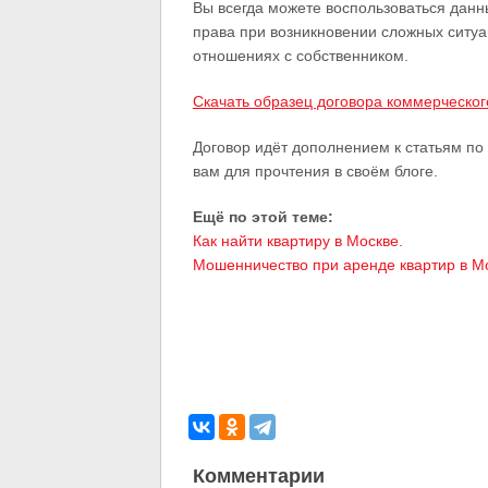
Вы всегда можете воспользоваться данн
права при возникновении сложных ситуац
отношениях с собственником.
Скачать образец договора коммерческог
Договор идёт дополнением к статьям по
вам для прочтения в своём блоге.
Ещё по этой теме:
Как найти квартиру в Москве.
Мошенничество при аренде квартир в М
Комментарии