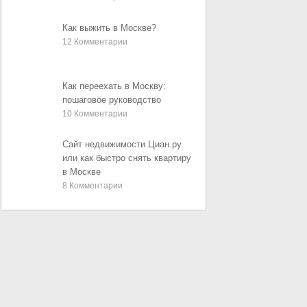
Как выжить в Москве?
12
Комментарии
Как переехать в Москву:
пошаговое руководство
10
Комментарии
Сайт недвижимости Циан.ру
или как быстро снять квартиру
в Москве
8
Комментарии