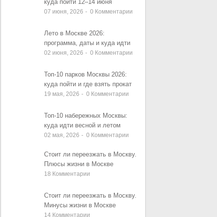
куда пойти 12–14 июня
07 июня, 2026
-
0
Комментарии
Лето в Москве 2026:
программа, даты и куда идти
02 июня, 2026
-
0
Комментарии
Топ-10 парков Москвы 2026:
куда пойти и где взять прокат
19 мая, 2026
-
0
Комментарии
Топ-10 набережных Москвы:
куда идти весной и летом
02 мая, 2026
-
0
Комментарии
Стоит ли переезжать в Москву.
Плюсы жизни в Москве
18
Комментарии
Стоит ли переезжать в Москву.
Минусы жизни в Москве
14
Комментарии