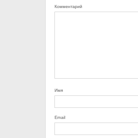
Комментарий
Имя
Email