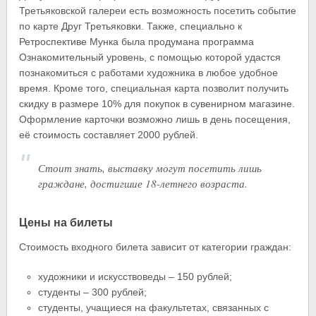
Третьяковской галереи есть возможность посетить событие
по карте Друг Третьяковки. Также, специально к
Ретроспективе Мунка была продумана программа
Ознакомительный уровень, с помощью которой удастся
познакомиться с работами художника в любое удобное
время. Кроме того, специальная карта позволит получить
скидку в размере 10% для покупок в сувенирном магазине.
Оформление карточки возможно лишь в день посещения,
её стоимость составляет 2000 рублей.
Стоит знать, выставку могут посетить лишь
граждане, достигшие 18-летнего возраста.
Цены на билеты
Стоимость входного билета зависит от категории граждан:
художники и искусствоведы – 150 рублей;
студенты – 300 рублей;
студенты, учащиеся на факультетах, связанных с