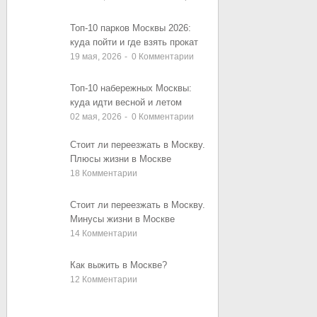
Топ-10 парков Москвы 2026:
куда пойти и где взять прокат
19 мая, 2026
-
0
Комментарии
Топ-10 набережных Москвы:
куда идти весной и летом
02 мая, 2026
-
0
Комментарии
Стоит ли переезжать в Москву.
Плюсы жизни в Москве
18
Комментарии
Стоит ли переезжать в Москву.
Минусы жизни в Москве
14
Комментарии
Как выжить в Москве?
12
Комментарии