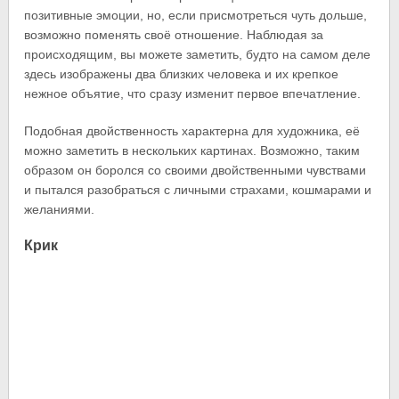
позитивные эмоции, но, если присмотреться чуть дольше,
возможно поменять своё отношение. Наблюдая за
происходящим, вы можете заметить, будто на самом деле
здесь изображены два близких человека и их крепкое
нежное объятие, что сразу изменит первое впечатление.
Подобная двойственность характерна для художника, её
можно заметить в нескольких картинах. Возможно, таким
образом он боролся со своими двойственными чувствами
и пытался разобраться с личными страхами, кошмарами и
желаниями.
Крик