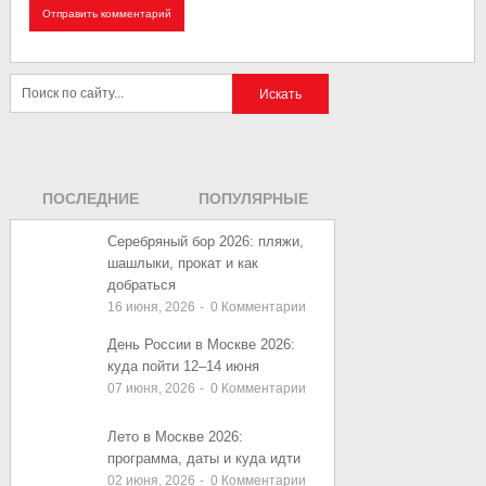
ПОСЛЕДНИЕ
ПОПУЛЯРНЫЕ
ЗАПИСИ
ЗАПИСИ
Серебряный бор 2026: пляжи,
шашлыки, прокат и как
добраться
16 июня, 2026
-
0
Комментарии
День России в Москве 2026:
куда пойти 12–14 июня
07 июня, 2026
-
0
Комментарии
Лето в Москве 2026:
программа, даты и куда идти
02 июня, 2026
-
0
Комментарии