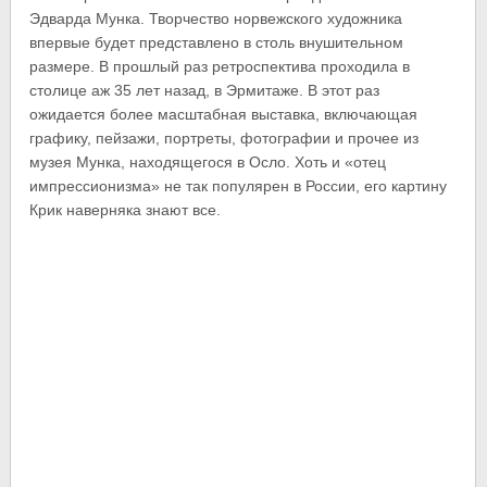
Эдварда Мунка. Творчество норвежского художника
впервые будет представлено в столь внушительном
размере. В прошлый раз ретроспектива проходила в
столице аж 35 лет назад, в Эрмитаже. В этот раз
ожидается более масштабная выставка, включающая
графику, пейзажи, портреты, фотографии и прочее из
музея Мунка, находящегося в Осло. Хоть и «отец
импрессионизма» не так популярен в России, его картину
Крик наверняка знают все.