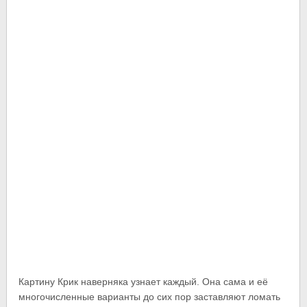
Картину Крик наверняка узнает каждый. Она сама и её
многочисленные варианты до сих пор заставляют ломать