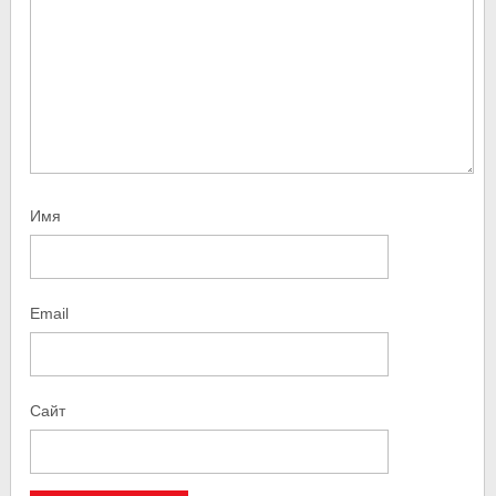
Имя
Email
Сайт