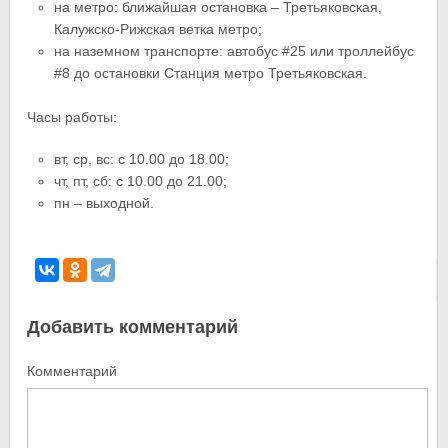
на метро: ближайшая остановка – Третьяковская,
Калужско-Рижская ветка метро;
на наземном транспорте: автобус #25 или троллейбус
#8 до остановки Станция метро Третьяковская.
Часы работы:
вт, ср, вс: с 10.00 до 18.00;
чт, пт, сб: с 10.00 до 21.00;
пн – выходной.
Добавить комментарий
Комментарий