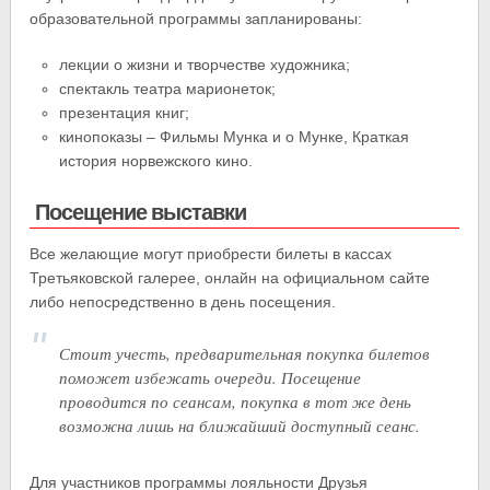
образовательной программы запланированы:
лекции о жизни и творчестве художника;
спектакль театра марионеток;
презентация книг;
кинопоказы – Фильмы Мунка и о Мунке, Краткая
история норвежского кино.
Посещение выставки
Все желающие могут приобрести билеты в кассах
Третьяковской галерее, онлайн на официальном сайте
либо непосредственно в день посещения.
Стоит учесть, предварительная покупка билетов
поможет избежать очереди. Посещение
проводится по сеансам, покупка в тот же день
возможна лишь на ближайший доступный сеанс.
Для участников программы лояльности Друзья