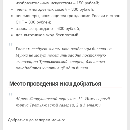
изобразительным искусством – 150 рублей;
члены многодетных семей – 300 рублей;
пенсионеры, являющиеся гражданами России и стран
СНГ – 300 рублей;
взрослые граждане – 600 рублей;
для льготников вход бесплатный.
Гостям следует знать, что владельцы билета на
Мунка не могут посетить заодно постоянную
экспозицию Третьяковской галереи, для этого
понадобится купить ещё один билет.
Место проведения и как добраться
Адрес: Лаврушинский переулок, 12, Инженерный
корпус Третьяковской галереи, 2 и 3 этажи.
Добраться до галереи можно: