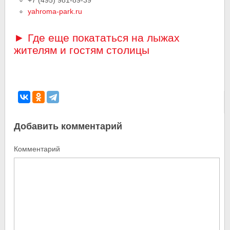
+7 (495) 981-89-39
yahroma-park.ru
► Где еще покататься на лыжах
жителям и гостям столицы
Добавить комментарий
Комментарий