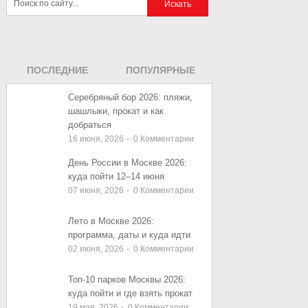
ПОСЛЕДНИЕ
ПОПУЛЯРНЫЕ
ЗАПИСИ
ЗАПИСИ
Серебряный бор 2026: пляжи,
шашлыки, прокат и как
добраться
16 июня, 2026
-
0
Комментарии
День России в Москве 2026:
куда пойти 12–14 июня
07 июня, 2026
-
0
Комментарии
Лето в Москве 2026:
программа, даты и куда идти
02 июня, 2026
-
0
Комментарии
Топ-10 парков Москвы 2026:
куда пойти и где взять прокат
19 мая, 2026
-
0
Комментарии