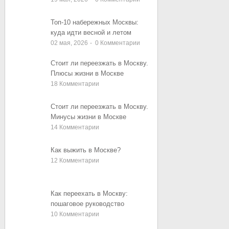
Топ-10 набережных Москвы:
куда идти весной и летом
02 мая, 2026
-
0
Комментарии
Стоит ли переезжать в Москву.
Плюсы жизни в Москве
18
Комментарии
Стоит ли переезжать в Москву.
Минусы жизни в Москве
14
Комментарии
Как выжить в Москве?
12
Комментарии
Как переехать в Москву:
пошаговое руководство
10
Комментарии