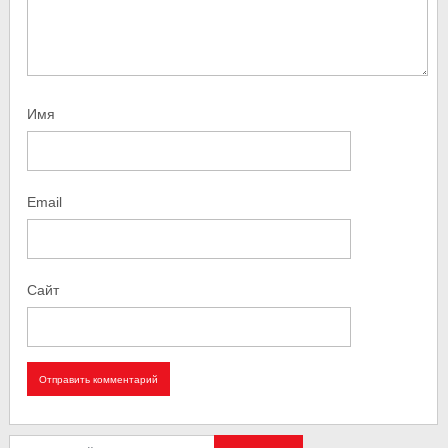
Имя
Email
Сайт