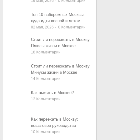
19 мая, 2026
-
0
Комментарии
Топ-10 набережных Москвы:
куда идти весной и летом
02 мая, 2026
-
0
Комментарии
Стоит ли переезжать в Москву.
Плюсы жизни в Москве
18
Комментарии
Стоит ли переезжать в Москву.
Минусы жизни в Москве
14
Комментарии
Как выжить в Москве?
12
Комментарии
Как переехать в Москву:
пошаговое руководство
10
Комментарии