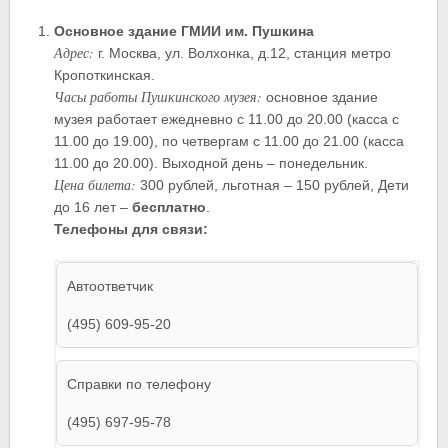
Основное здание ГМИИ им. Пушкина
Адрес:
г. Москва, ул. Волхонка, д.12, станция метро
Кропоткинская.
Часы работы Пушкинского музея:
основное здание
музея работает ежедневно с 11.00 до 20.00 (касса с
11.00 до 19.00), по четвергам с 11.00 до 21.00 (касса
11.00 до 20.00). Выходной день – понедельник.
Цена билета:
300 рублей, льготная – 150 рублей, Дети
до 16 лет –
бесплатно
.
Телефоны для связи:
Автоответчик
(495) 609-95-20
Справки по телефону
(495) 697-95-78