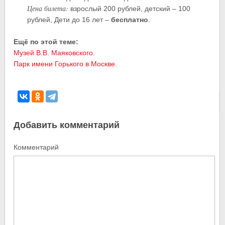
Цена билета:
взрослый 200 рублей, детский – 100
рублей, Дети до 16 лет –
бесплатно
.
Ещё по этой теме:
Музей В.В. Маяковского.
Парк имени Горького в Москве.
Добавить комментарий
Комментарий