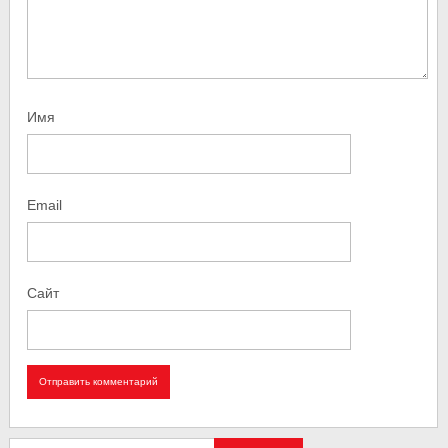
Имя
Email
Сайт