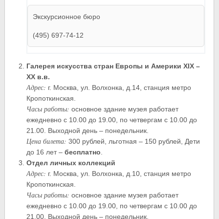
Экскурсионное бюро
(495) 697-74-12
Галерея искусства стран Европы и Америки XIX –
XX в.в.
Адрес:
г. Москва, ул. Волхонка, д.14, станция метро
Кропоткинская.
Часы работы:
основное здание музея работает
ежедневно с 10.00 до 19.00, по четвергам с 10.00 до
21.00. Выходной день – понедельник.
Цена билета:
300 рублей, льготная – 150 рублей, Дети
до 16 лет –
бесплатно
.
Отдел личных коллекций
Адрес:
г. Москва, ул. Волхонка, д.10, станция метро
Кропоткинская.
Часы работы:
основное здание музея работает
ежедневно с 10.00 до 19.00, по четвергам с 10.00 до
21.00. Выходной день – понедельник.