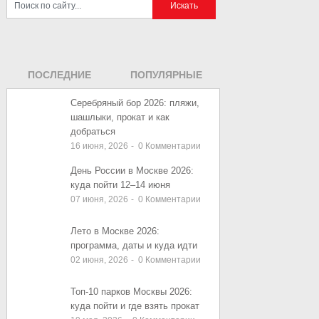
ПОСЛЕДНИЕ
ПОПУЛЯРНЫЕ
ЗАПИСИ
ЗАПИСИ
Серебряный бор 2026: пляжи,
шашлыки, прокат и как
добраться
16 июня, 2026
-
0
Комментарии
День России в Москве 2026:
куда пойти 12–14 июня
07 июня, 2026
-
0
Комментарии
Лето в Москве 2026:
программа, даты и куда идти
02 июня, 2026
-
0
Комментарии
Топ-10 парков Москвы 2026:
куда пойти и где взять прокат