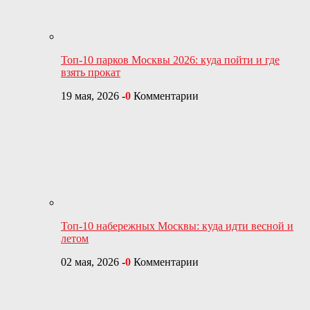
Топ-10 парков Москвы 2026: куда пойти и где
взять прокат
19 мая, 2026
-
0
Комментарии
Топ-10 набережных Москвы: куда идти весной и
летом
02 мая, 2026
-
0
Комментарии