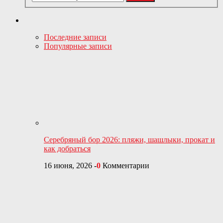
Последние записи
Популярные записи
Серебряный бор 2026: пляжи, шашлыки, прокат и
как добраться
16 июня, 2026
-
0
Комментарии