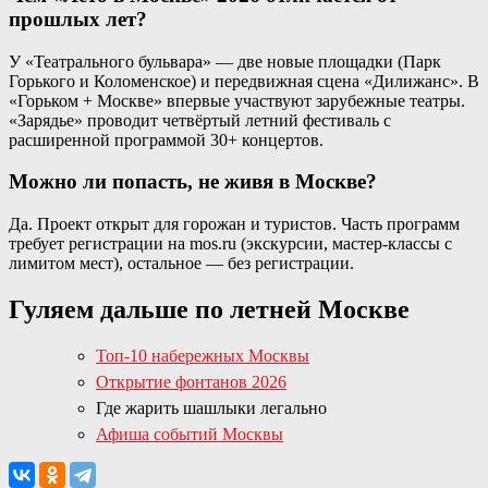
прошлых лет?
У «Театрального бульвара» — две новые площадки (Парк
Горького и Коломенское) и передвижная сцена «Дилижанс». В
«Горьком + Москве» впервые участвуют зарубежные театры.
«Зарядье» проводит четвёртый летний фестиваль с
расширенной программой 30+ концертов.
Можно ли попасть, не живя в Москве?
Да. Проект открыт для горожан и туристов. Часть программ
требует регистрации на mos.ru (экскурсии, мастер-классы с
лимитом мест), остальное — без регистрации.
Гуляем дальше по летней Москве
Топ-10 набережных Москвы
Открытие фонтанов 2026
Где жарить шашлыки легально
Афиша событий Москвы