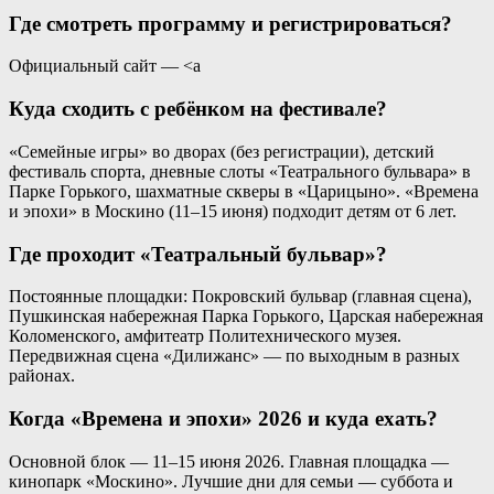
Где смотреть программу и регистрироваться?
Официальный сайт — <a
Куда сходить с ребёнком на фестивале?
«Семейные игры» во дворах (без регистрации), детский
фестиваль спорта, дневные слоты «Театрального бульвара» в
Парке Горького, шахматные скверы в «Царицыно». «Времена
и эпохи» в Москино (11–15 июня) подходит детям от 6 лет.
Где проходит «Театральный бульвар»?
Постоянные площадки: Покровский бульвар (главная сцена),
Пушкинская набережная Парка Горького, Царская набережная
Коломенского, амфитеатр Политехнического музея.
Передвижная сцена «Дилижанс» — по выходным в разных
районах.
Когда «Времена и эпохи» 2026 и куда ехать?
Основной блок — 11–15 июня 2026. Главная площадка —
кинопарк «Москино». Лучшие дни для семьи — суббота и