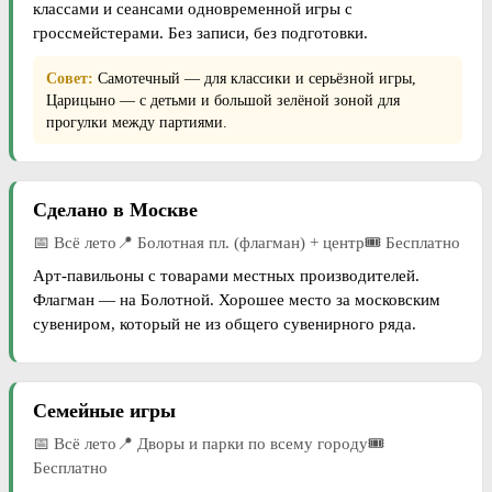
классами и сеансами одновременной игры с
гроссмейстерами. Без записи, без подготовки.
Совет:
Самотечный — для классики и серьёзной игры,
Царицыно — с детьми и большой зелёной зоной для
прогулки между партиями.
Сделано в Москве
📅 Всё лето📍 Болотная пл. (флагман) + центр🎟 Бесплатно
Арт-павильоны с товарами местных производителей.
Флагман — на Болотной. Хорошее место за московским
сувениром, который не из общего сувенирного ряда.
Семейные игры
📅 Всё лето📍 Дворы и парки по всему городу🎟
Бесплатно