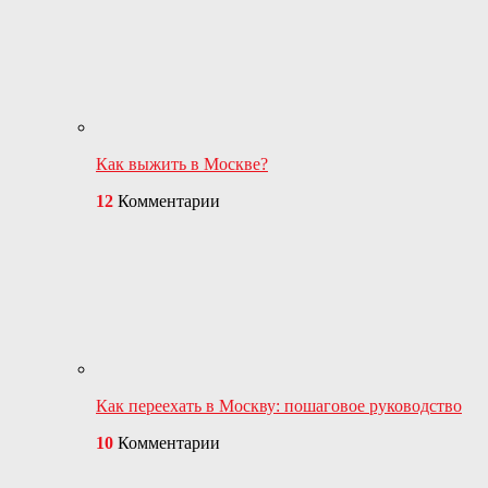
Как выжить в Москве?
12
Комментарии
Как переехать в Москву: пошаговое руководство
10
Комментарии