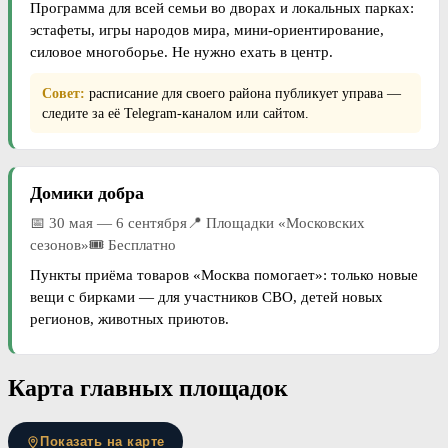
Программа для всей семьи во дворах и локальных парках:
эстафеты, игры народов мира, мини-ориентирование,
силовое многоборье. Не нужно ехать в центр.
Совет:
расписание для своего района публикует управа —
следите за её Telegram-каналом или сайтом.
Домики добра
📅 30 мая — 6 сентября📍 Площадки «Московских
сезонов»🎟 Бесплатно
Пункты приёма товаров «Москва помогает»: только новые
вещи с бирками — для участников СВО, детей новых
регионов, животных приютов.
Карта главных площадок
Показать на карте