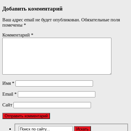
Добавить комментарий
Ваш адрес email не будет опубликован.
Обязательные поля
помечены
*
Комментарий
*
Имя
*
Email
*
Сайт