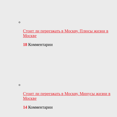
Стоит ли переезжать в Москву. Плюсы жизни в
Москве
18
Комментарии
Стоит ли переезжать в Москву. Минусы жизни в
Москве
14
Комментарии