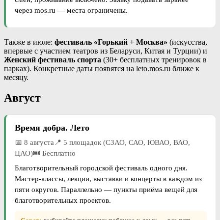
через mos.ru — места ограничены.
Также в июле:
фестиваль «Горький + Москва»
(искусства,
впервые с участием театров из Беларуси, Китая и Турции) и
Женский фестиваль спорта
(30+ бесплатных тренировок в
парках). Конкретные даты появятся на leto.mos.ru ближе к
месяцу.
Август
Время добра. Лето
📅 8 августа📍 5 площадок (СЗАО, САО, ЮВАО, ВАО,
ЦАО)🎟 Бесплатно
Благотворительный городской фестиваль одного дня.
Мастер-классы, лекции, выставки и концерты в каждом из
пяти округов. Параллельно — пункты приёма вещей для
благотворительных проектов.