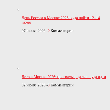
День России в Москве 2026: куда пойти 12–14
июня
07 июня, 2026
-
0
Комментарии
Лето в Москве 2026: программа, даты и куда идти
02 июня, 2026
-
0
Комментарии