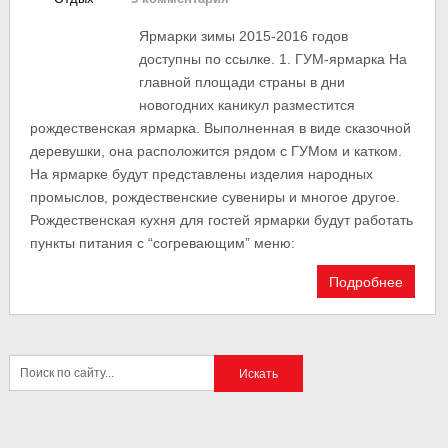
Ярмарки зимы 2015-2016 годов
доступны по ссылке. 1. ГУМ-ярмарка На
главной площади страны в дни
новогодних каникул разместится
рождественская ярмарка. Выполненная в виде сказочной
деревушки, она расположится рядом с ГУМом и катком.
На ярмарке будут представлены изделия народных
промыслов, рождественские сувениры и многое другое.
Рождественская кухня для гостей ярмарки будут работать
пункты питания с “согревающим” меню:
Подробнее