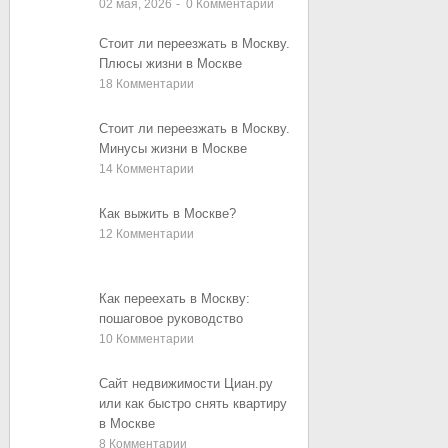
02 мая, 2026
-
0
Комментарии
Стоит ли переезжать в Москву.
Плюсы жизни в Москве
18
Комментарии
Стоит ли переезжать в Москву.
Минусы жизни в Москве
14
Комментарии
Как выжить в Москве?
12
Комментарии
Как переехать в Москву:
пошаговое руководство
10
Комментарии
Сайт недвижимости Циан.ру
или как быстро снять квартиру
в Москве
8
Комментарии