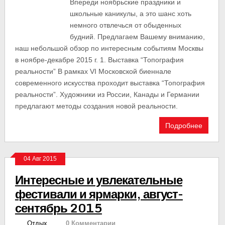
Впереди ноябрьские праздники и
школьные каникулы, а это шанс хоть
немного отвлечься от обыденных
будний. Предлагаем Вашему вниманию,
наш небольшой обзор по интересным событиям Москвы
в ноябре-декабре 2015 г. 1. Выставка “Топография
реальности” В рамках VI Московской биеннале
современного искусства проходит выставка “Топография
реальности”. Художники из России, Канады и Германии
предлагают методы создания новой реальности.
Подробнее
04 Авг 2015
Интересные и увлекательные
фестивали и ярмарки, август-
сентябрь 2015
Отдых
0 Комментарии