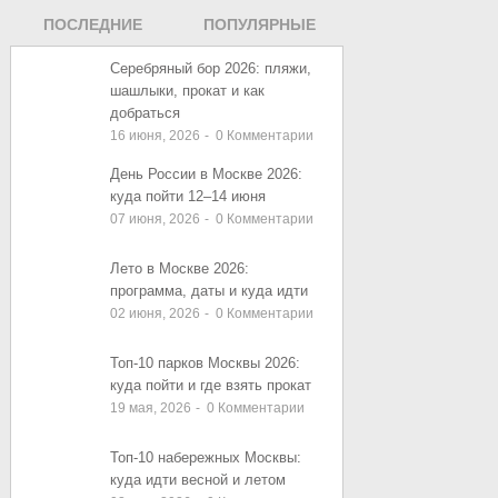
ПОСЛЕДНИЕ
ПОПУЛЯРНЫЕ
ЗАПИСИ
ЗАПИСИ
Серебряный бор 2026: пляжи,
шашлыки, прокат и как
добраться
16 июня, 2026
-
0
Комментарии
День России в Москве 2026:
куда пойти 12–14 июня
07 июня, 2026
-
0
Комментарии
Лето в Москве 2026:
программа, даты и куда идти
02 июня, 2026
-
0
Комментарии
Топ-10 парков Москвы 2026:
куда пойти и где взять прокат
19 мая, 2026
-
0
Комментарии
Топ-10 набережных Москвы:
куда идти весной и летом