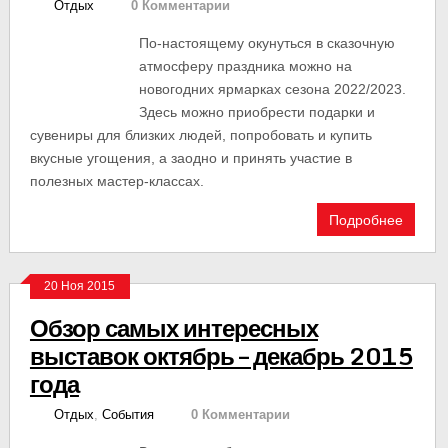
Отдых
0 Комментарии
По-настоящему окунуться в сказочную
атмосферу праздника можно на
новогодних ярмарках сезона 2022/2023.
Здесь можно приобрести подарки и
сувениры для близких людей, попробовать и купить
вкусные угощения, а заодно и принять участие в
полезных мастер-классах.
Подробнее
20 Ноя 2015
Обзор самых интересных
выставок октябрь – декабрь 2015
года
Отдых
,
События
0 Комментарии