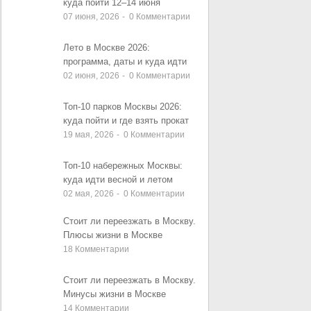
куда пойти 12–14 июня
07 июня, 2026
-
0
Комментарии
Лето в Москве 2026:
программа, даты и куда идти
02 июня, 2026
-
0
Комментарии
Топ-10 парков Москвы 2026:
куда пойти и где взять прокат
19 мая, 2026
-
0
Комментарии
Топ-10 набережных Москвы:
куда идти весной и летом
02 мая, 2026
-
0
Комментарии
Стоит ли переезжать в Москву.
Плюсы жизни в Москве
18
Комментарии
Стоит ли переезжать в Москву.
Минусы жизни в Москве
14
Комментарии