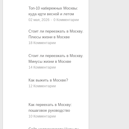
Топ-10 набережных Москвы:
куда идти весной и летом
02 мая, 2026
-
0
Комментарии
Стоит ли переезжать в Москву.
Плюсы жизни в Москве
18
Комментарии
Стоит ли переезжать в Москву.
Минусы жизни в Москве
14
Комментарии
Как выжить в Москве?
12
Комментарии
Как переехать в Москву:
пошаговое руководство
10
Комментарии