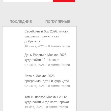
ПОСЛЕДНИЕ
ПОПУЛЯРНЫЕ
ЗАПИСИ
ЗАПИСИ
Серебряный бор 2026: пляжи,
шашлыки, прокат и как
добраться
16 июня, 2026
-
0
Комментарии
День России в Москве 2026:
куда пойти 12–14 июня
07 июня, 2026
-
0
Комментарии
Лето в Москве 2026:
программа, даты и куда идти
02 июня, 2026
-
0
Комментарии
Топ-10 парков Москвы 2026:
куда пойти и где взять прокат
19 мая, 2026
-
0
Комментарии