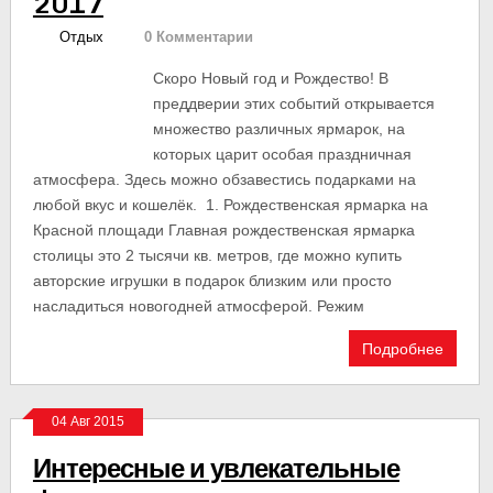
2017
Отдых
0 Комментарии
Скоро Новый год и Рождество! В
преддверии этих событий открывается
множество различных ярмарок, на
которых царит особая праздничная
атмосфера. Здесь можно обзавестись подарками на
любой вкус и кошелёк. 1. Рождественская ярмарка на
Красной площади Главная рождественская ярмарка
столицы это 2 тысячи кв. метров, где можно купить
авторские игрушки в подарок близким или просто
насладиться новогодней атмосферой. Режим
Подробнее
04 Авг 2015
Интересные и увлекательные