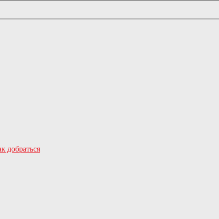
к добраться