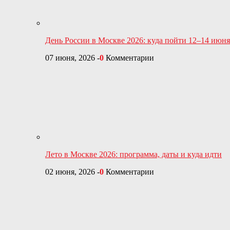
День России в Москве 2026: куда пойти 12–14 июня
07 июня, 2026
-
0
Комментарии
Лето в Москве 2026: программа, даты и куда идти
02 июня, 2026
-
0
Комментарии