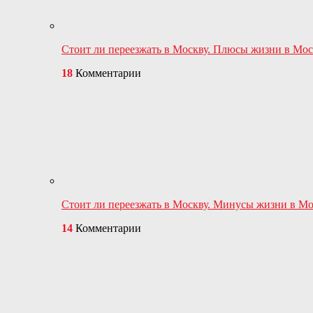
Стоит ли переезжать в Москву. Плюсы жизни в Мо
18
Комментарии
Стоит ли переезжать в Москву. Минусы жизни в М
14
Комментарии