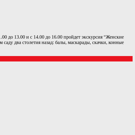
0 до 13.00 и с 14.00 до 16.00 пройдет экскурсия “Женские
саду два столетия назад: балы, маскарады, скачки, конные