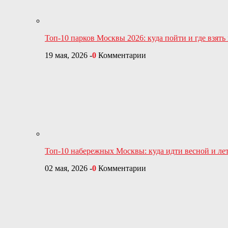
Топ-10 парков Москвы 2026: куда пойти и где взять
19 мая, 2026
-
0
Комментарии
Топ-10 набережных Москвы: куда идти весной и ле
02 мая, 2026
-
0
Комментарии