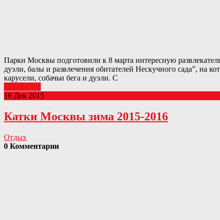
Парки Москвы подготовили к 8 марта интересную развлекатель
дуэли, балы и развлечения обитателей Нескучного сада”, на к
карусели, собачьи бега и дуэли. С
Подробнее
16 Дек 2015
Катки Москвы зима 2015-2016
Отдых
0 Комментарии