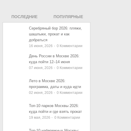
ПОСЛЕДНИЕ
ПОПУЛЯРНЫЕ
ЗАПИСИ
ЗАПИСИ
Серебряный бор 2026: пляжи,
шашлыки, прокат и как
добраться
16 июня, 2026
-
0
Комментарии
День России в Москве 2026:
куда пойти 12–14 июня
07 июня, 2026
-
0
Комментарии
Лето в Москве 2026:
программа, даты и куда идти
02 июня, 2026
-
0
Комментарии
Топ-10 парков Москвы 2026:
куда пойти и где взять прокат
19 мая, 2026
-
0
Комментарии
Топ-10 набережных Москвы: