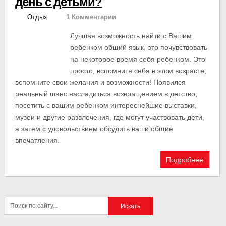
день с детьми?
Отдых
1 Комментарии
Лучшая возможность найти с Вашим
ребенком общий язык, это почувствовать
на некоторое время себя ребенком. Это
просто, вспомните себя в этом возрасте,
вспомните свои желания и возможности! Появился
реальный шанс насладиться возвращением в детство,
посетить с вашим ребенком интереснейшие выставки,
музеи и другие развлечения, где могут участвовать дети,
а затем с удовольствием обсудить ваши общие
впечатления.
Подробнее