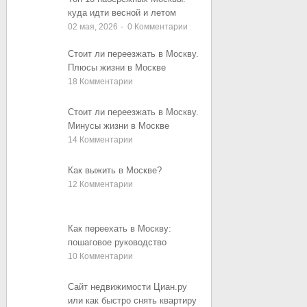
куда идти весной и летом
02 мая, 2026
-
0
Комментарии
Стоит ли переезжать в Москву.
Плюсы жизни в Москве
18
Комментарии
Стоит ли переезжать в Москву.
Минусы жизни в Москве
14
Комментарии
Как выжить в Москве?
12
Комментарии
Как переехать в Москву:
пошаговое руководство
10
Комментарии
Сайт недвижимости Циан.ру
или как быстро снять квартиру