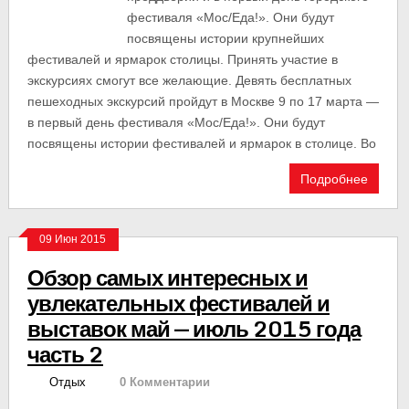
фестиваля «Мос/Еда!». Они будут
посвящены истории крупнейших
фестивалей и ярмарок столицы. Принять участие в
экскурсиях смогут все желающие. Девять бесплатных
пешеходных экскурсий пройдут в Москве 9 по 17 марта —
в первый день фестиваля «Мос/Еда!». Они будут
посвящены истории фестивалей и ярмарок в столице. Во
Подробнее
09 Июн 2015
Обзор самых интересных и
увлекательных фестивалей и
выставок май — июль 2015 года
часть 2
Отдых
0 Комментарии