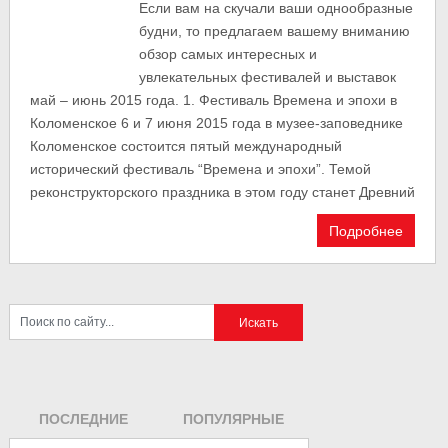
Если вам на скучали ваши однообразные
будни, то предлагаем вашему вниманию
обзор самых интересных и
увлекательных фестивалей и выставок
май – июнь 2015 года. 1. Фестиваль Времена и эпохи в
Коломенское 6 и 7 июня 2015 года в музее-заповеднике
Коломенское состоится пятый международный
исторический фестиваль “Времена и эпохи”. Темой
реконструкторского праздника в этом году станет Древний
Подробнее
ПОСЛЕДНИЕ
ПОПУЛЯРНЫЕ