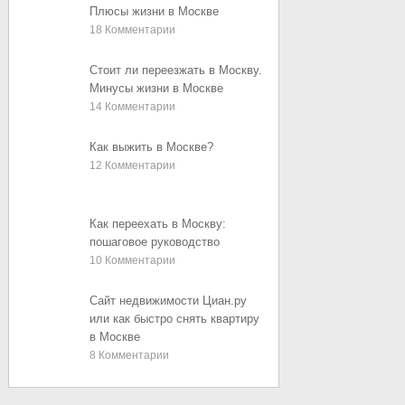
Плюсы жизни в Москве
18
Комментарии
Стоит ли переезжать в Москву.
Минусы жизни в Москве
14
Комментарии
Как выжить в Москве?
12
Комментарии
Как переехать в Москву:
пошаговое руководство
10
Комментарии
Сайт недвижимости Циан.ру
или как быстро снять квартиру
в Москве
8
Комментарии