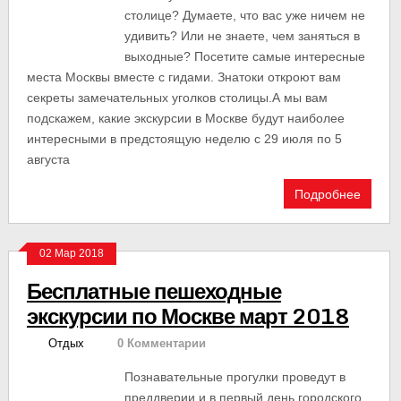
столице? Думаете, что вас уже ничем не
удивить? Или не знаете, чем заняться в
выходные? Посетите самые интересные
места Москвы вместе с гидами. Знатоки откроют вам
секреты замечательных уголков столицы.А мы вам
подскажем, какие экскурсии в Москве будут наиболее
интересными в предстоящую неделю с 29 июля по 5
августа
Подробнее
02 Мар 2018
Бесплатные пешеходные
экскурсии по Москве март 2018
Отдых
0 Комментарии
Познавательные прогулки проведут в
преддверии и в первый день городского