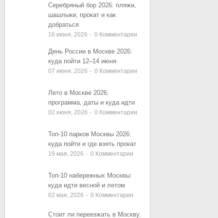
ЗАПИСИ
ЗАПИСИ
Серебряный бор 2026: пляжи,
шашлыки, прокат и как
добраться
16 июня, 2026
-
0
Комментарии
День России в Москве 2026:
куда пойти 12–14 июня
07 июня, 2026
-
0
Комментарии
Лето в Москве 2026:
программа, даты и куда идти
02 июня, 2026
-
0
Комментарии
Топ-10 парков Москвы 2026:
куда пойти и где взять прокат
19 мая, 2026
-
0
Комментарии
Топ-10 набережных Москвы:
куда идти весной и летом
02 мая, 2026
-
0
Комментарии
Стоит ли переезжать в Москву.