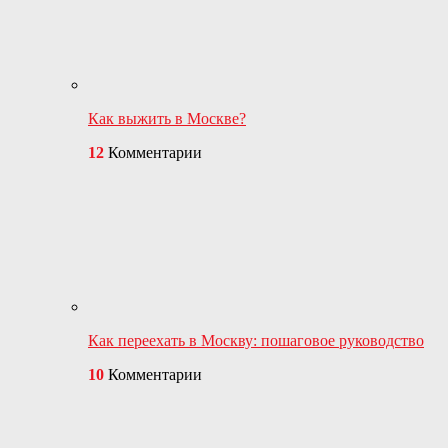
Как выжить в Москве?
12
Комментарии
Как переехать в Москву: пошаговое руководство
10
Комментарии