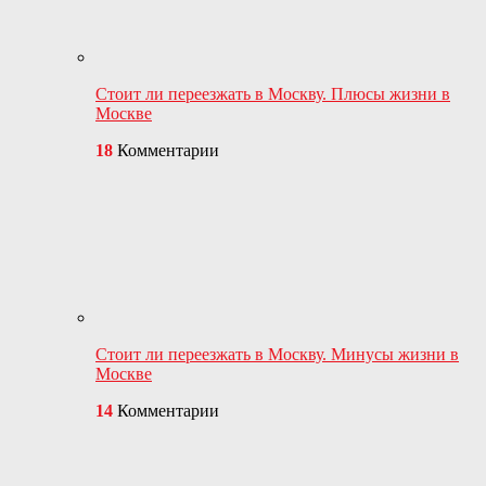
Стоит ли переезжать в Москву. Плюсы жизни в
Москве
18
Комментарии
Стоит ли переезжать в Москву. Минусы жизни в
Москве
14
Комментарии