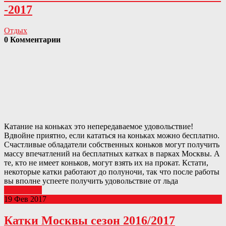
-2017
Отдых
0 Комментарии
Катание на коньках это непередаваемое удовольствие!
Вдвойне приятно, если кататься на коньках можно бесплатно.
Счастливые обладатели собственных коньков могут получить
массу впечатлений на бесплатных катках в парках Москвы. А
те, кто не имеет коньков, могут взять их на прокат. Кстати,
некоторые катки работают до полуночи, так что после работы
вы вполне успеете получить удовольствие от льда
Подробнее
19 Фев 2017
Катки Москвы сезон 2016/2017