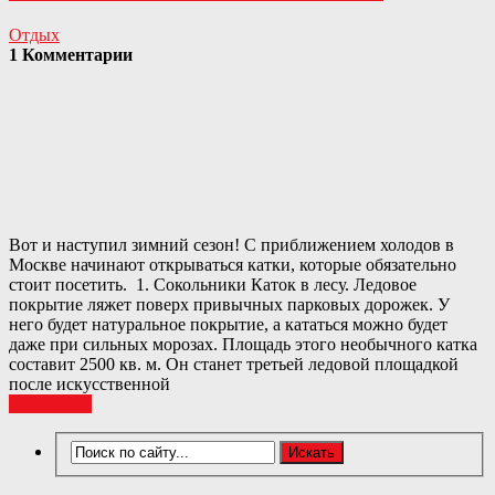
Отдых
1 Комментарии
Вот и наступил зимний сезон! С приближением холодов в
Москве начинают открываться катки, которые обязательно
стоит посетить. 1. Сокольники Каток в лесу. Ледовое
покрытие ляжет поверх привычных парковых дорожек. У
него будет натуральное покрытие, а кататься можно будет
даже при сильных морозах. Площадь этого необычного катка
составит 2500 кв. м. Он станет третьей ледовой площадкой
после искусственной
Подробнее