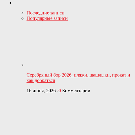
Последние записи
Популярные записи
Серебряный бор 2026: пляжи, шашлыки, прокат и
как добраться
16 июня, 2026
-
0
Комментарии