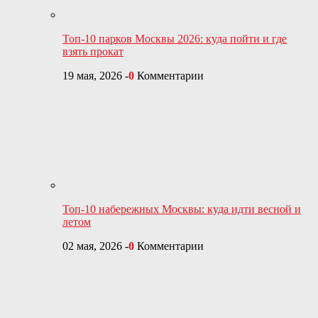
Топ-10 парков Москвы 2026: куда пойти и где
взять прокат
19 мая, 2026
-
0
Комментарии
Топ-10 набережных Москвы: куда идти весной и
летом
02 мая, 2026
-
0
Комментарии