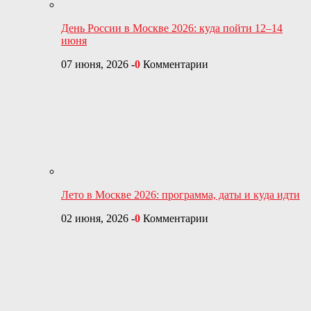
День России в Москве 2026: куда пойти 12–14
июня
07 июня, 2026
-
0
Комментарии
Лето в Москве 2026: программа, даты и куда идти
02 июня, 2026
-
0
Комментарии