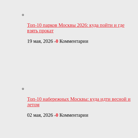
Топ-10 парков Москвы 2026: куда пойти и где
взять прокат
19 мая, 2026
-
0
Комментарии
Топ-10 набережных Москвы: куда идти весной и
летом
02 мая, 2026
-
0
Комментарии