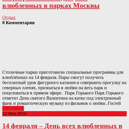
влюбленных в парках Москвы
Отдых
0 Комментарии
Столичные парки приготовили специальные программы для
влюблённых на 14 февраля. Пары смогут получить
бесплатный урок фигурного катания и совершить прогулку на
северных оленях, признаться в любви на весь парк и
поцеловаться в прямом эфире. Парк Горького Парк Горького
отметит День святого Валентина на катке под электронный
фанк и романтическую музыку из фильмов о любви. Гостей
Подробнее
12 Фев 2016
14 февраля – День всех влюбленных в