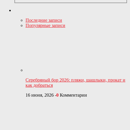
Последние записи
Популярные записи
Серебряный бор 2026: пляжи, шашлыки, прокат и
как добраться
16 июня, 2026
-
0
Комментарии