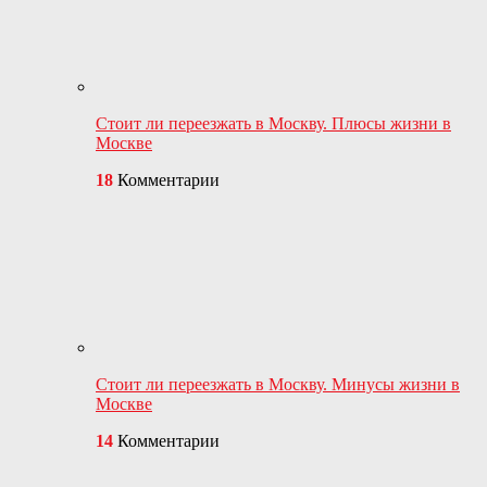
Стоит ли переезжать в Москву. Плюсы жизни в
Москве
18
Комментарии
Стоит ли переезжать в Москву. Минусы жизни в
Москве
14
Комментарии