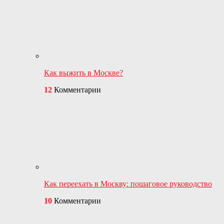
Как выжить в Москве?
12
Комментарии
Как переехать в Москву: пошаговое руководство
10
Комментарии