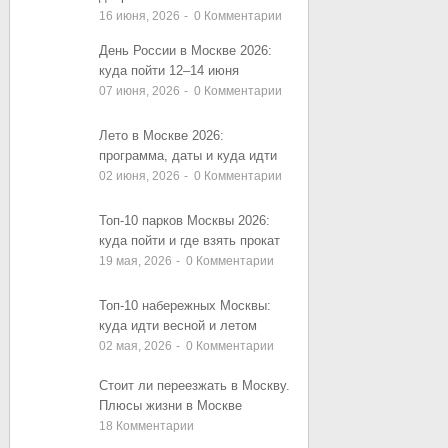
16 июня, 2026
-
0
Комментарии
День России в Москве 2026:
куда пойти 12–14 июня
07 июня, 2026
-
0
Комментарии
Лето в Москве 2026:
программа, даты и куда идти
02 июня, 2026
-
0
Комментарии
Топ-10 парков Москвы 2026:
куда пойти и где взять прокат
19 мая, 2026
-
0
Комментарии
Топ-10 набережных Москвы:
куда идти весной и летом
02 мая, 2026
-
0
Комментарии
Стоит ли переезжать в Москву.
Плюсы жизни в Москве
18
Комментарии