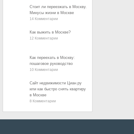
Стоит ли переезжать в Москву.
Минусы жизни в Москве
14
Комментарии
Как выжить в Москве?
12
Комментарии
Как переехать в Москву:
пошаговое руководство
10
Комментарии
Сайт недвижимости Циан.ру
или как быстро снять квартиру
в Москве
8
Комментарии