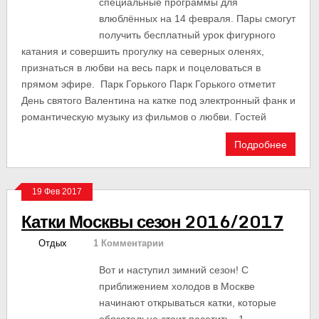
специальные программы для
влюблённых на 14 февраля. Пары смогут
получить бесплатный урок фигурного
катания и совершить прогулку на северных оленях,
признаться в любви на весь парк и поцеловаться в
прямом эфире. Парк Горького Парк Горького отметит
День святого Валентина на катке под электронный фанк и
романтическую музыку из фильмов о любви. Гостей
Подробнее
19 Фев 2017
Катки Москвы сезон 2016/2017
Отдых
1 Комментарии
Вот и наступил зимний сезон! С
приближением холодов в Москве
начинают открываться катки, которые