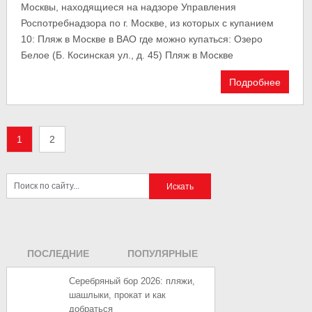
Москвы, находящиеся на надзоре Управления
Роспотребнадзора по г. Москве, из которых с купанием
10: Пляж в Москве в ВАО где можно купаться: Озеро
Белое (Б. Косинская ул., д. 45) Пляж в Москве
Подробнее
1
2
ПОСЛЕДНИЕ
ПОПУЛЯРНЫЕ
ЗАПИСИ
ЗАПИСИ
Серебряный бор 2026: пляжи,
шашлыки, прокат и как
добраться