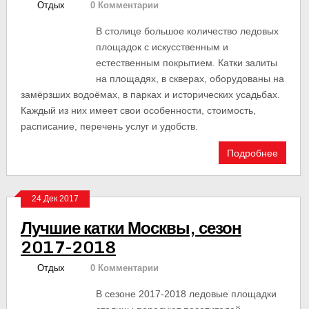
Отдых
0 Комментарии
В столице большое количество ледовых
площадок с искусственным и
естественным покрытием. Катки залиты
на площадях, в скверах, оборудованы на
замёрзших водоёмах, в парках и исторических усадьбах.
Каждый из них имеет свои особенности, стоимость,
расписание, перечень услуг и удобств.
Подробнее
24 Дек 2017
Лучшие катки Москвы, сезон
2017-2018
Отдых
0 Комментарии
В сезоне 2017-2018 ледовые площадки