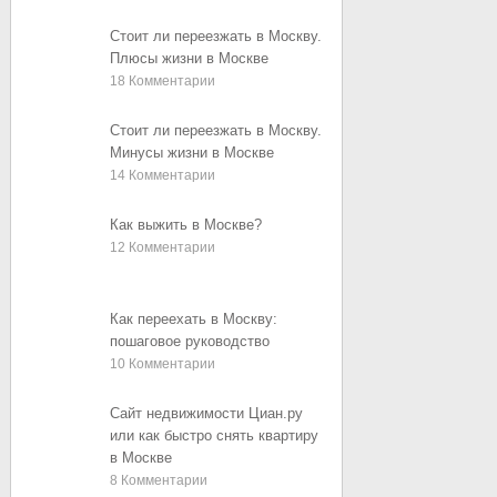
Стоит ли переезжать в Москву.
Плюсы жизни в Москве
18
Комментарии
Стоит ли переезжать в Москву.
Минусы жизни в Москве
14
Комментарии
Как выжить в Москве?
12
Комментарии
Как переехать в Москву:
пошаговое руководство
10
Комментарии
Сайт недвижимости Циан.ру
или как быстро снять квартиру
в Москве
8
Комментарии