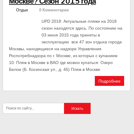
Москве? Сезон 2015 года
Отдых
0 Комментарии
UPD 2018: Актуальные пляжи на 2018
сезон находятся здесь. По состоянию на
03 июня 2015 года приняты в
эксплуатацию все 47 зон отдыха города
Москвы, находящиеся на надзоре Управления
Роспотребнадзора по г. Москве, из которых с купанием
10: Пляж в Москве в ВАО где можно купаться: Озеро
Белое (Б. Косинская ул., д. 45) Пляж в Москве
Подробнее