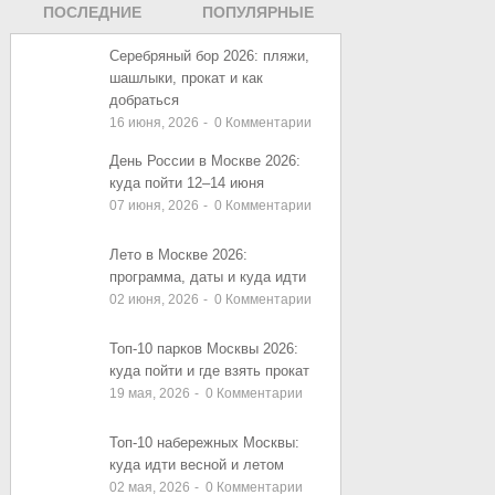
ПОСЛЕДНИЕ
ПОПУЛЯРНЫЕ
ЗАПИСИ
ЗАПИСИ
Серебряный бор 2026: пляжи,
шашлыки, прокат и как
добраться
16 июня, 2026
-
0
Комментарии
День России в Москве 2026:
куда пойти 12–14 июня
07 июня, 2026
-
0
Комментарии
Лето в Москве 2026:
программа, даты и куда идти
02 июня, 2026
-
0
Комментарии
Топ-10 парков Москвы 2026:
куда пойти и где взять прокат
19 мая, 2026
-
0
Комментарии
Топ-10 набережных Москвы:
куда идти весной и летом
02 мая, 2026
-
0
Комментарии