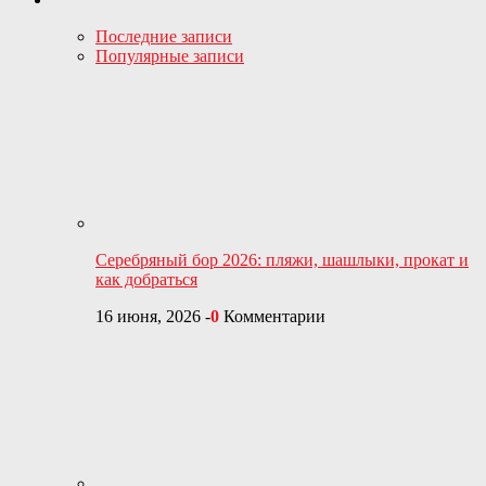
Последние записи
Популярные записи
Серебряный бор 2026: пляжи, шашлыки, прокат и
как добраться
16 июня, 2026
-
0
Комментарии