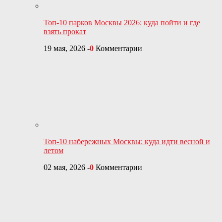
Топ-10 парков Москвы 2026: куда пойти и где
взять прокат
19 мая, 2026
-
0
Комментарии
Топ-10 набережных Москвы: куда идти весной и
летом
02 мая, 2026
-
0
Комментарии