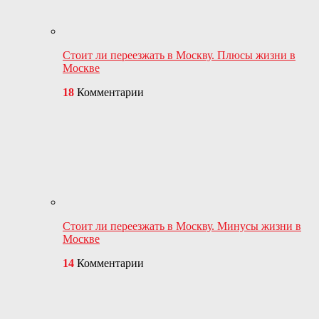
Стоит ли переезжать в Москву. Плюсы жизни в
Москве
18
Комментарии
Стоит ли переезжать в Москву. Минусы жизни в
Москве
14
Комментарии