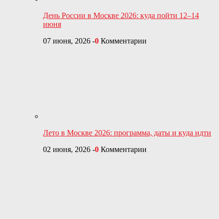
День России в Москве 2026: куда пойти 12–14
июня
07 июня, 2026
-
0
Комментарии
Лето в Москве 2026: программа, даты и куда идти
02 июня, 2026
-
0
Комментарии