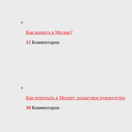
Как выжить в Москве?
12
Комментарии
Как переехать в Москву: пошаговое руководство
10
Комментарии