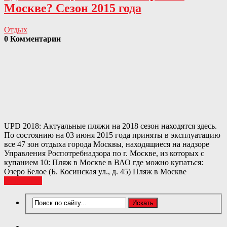
Москве? Сезон 2015 года
Отдых
0 Комментарии
UPD 2018: Актуальные пляжи на 2018 сезон находятся здесь.
По состоянию на 03 июня 2015 года приняты в эксплуатацию
все 47 зон отдыха города Москвы, находящиеся на надзоре
Управления Роспотребнадзора по г. Москве, из которых с
купанием 10: Пляж в Москве в ВАО где можно купаться:
Озеро Белое (Б. Косинская ул., д. 45) Пляж в Москве
Подробнее