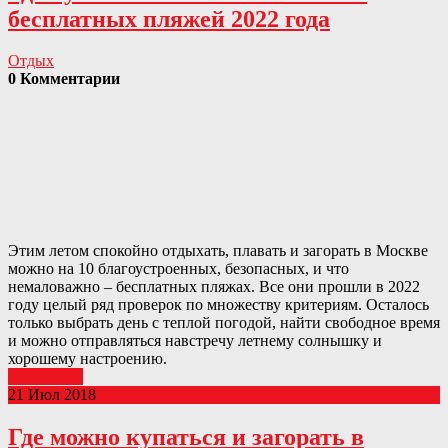
бесплатных пляжей 2022 года
Отдых
0 Комментарии
Этим летом спокойно отдыхать, плавать и загорать в Москве
можно на 10 благоустроенных, безопасных, и что
немаловажно – бесплатных пляжах. Все они прошли в 2022
году целый ряд проверок по множеству критериям. Осталось
только выбрать день с теплой погодой, найти свободное время
и можно отправляться навстречу летнему солнышку и
хорошему настроению.
Подробнее
21 Июл 2018
Где можно купаться и загорать в