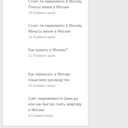
Стоит ли переезжать в Москву.
Плюсы жизни в Москве
18
Комментарии
Стоит ли переезжать в Москву.
Минусы жизни в Москве
14
Комментарии
Как выжить в Москве?
12
Комментарии
Как переехать в Москву:
пошаговое руководство
10
Комментарии
Сайт недвижимости Циан.ру
или как быстро снять квартиру
в Москве
8
Комментарии