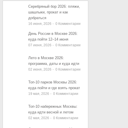
ЗАПИСИ
ЗАПИСИ
Серебряный бор 2026: пляжи,
шашлыки, прокат и как
добраться
16 июня, 2026
-
0
Комментарии
День России в Москве 2026:
куда пойти 12–14 июня
07 июня, 2026
-
0
Комментарии
Лето в Москве 2026:
программа, даты и куда идти
02 июня, 2026
-
0
Комментарии
Топ-10 парков Москвы 2026:
куда пойти и где взять прокат
19 мая, 2026
-
0
Комментарии
Топ-10 набережных Москвы:
куда идти весной и летом
02 мая, 2026
-
0
Комментарии