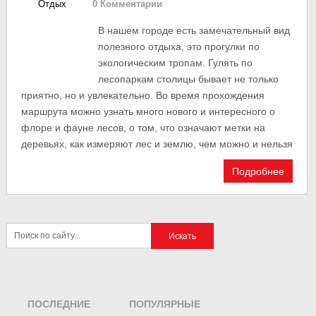
Отдых
0 Комментарии
В нашем городе есть замечательный вид
полезного отдыха, это прогулки по
экологическим тропам. Гулять по
лесопаркам столицы бывает не только
приятно, но и увлекательно. Во время прохождения
маршрута можно узнать много нового и интересного о
флоре и фауне лесов, о том, что означают метки на
деревьях, как измеряют лес и землю, чем можно и нельзя
Подробнее
ПОСЛЕДНИЕ
ПОПУЛЯРНЫЕ