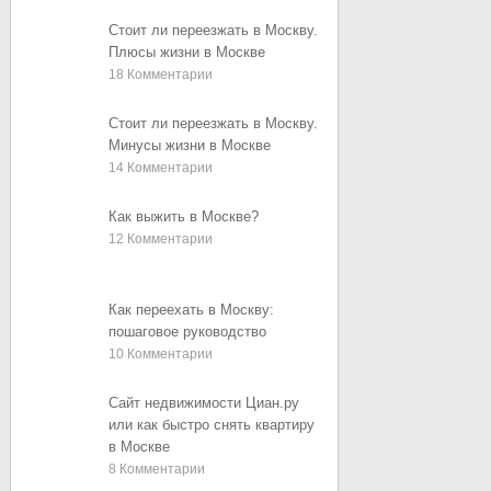
Стоит ли переезжать в Москву.
Плюсы жизни в Москве
18
Комментарии
Стоит ли переезжать в Москву.
Минусы жизни в Москве
14
Комментарии
Как выжить в Москве?
12
Комментарии
Как переехать в Москву:
пошаговое руководство
10
Комментарии
Сайт недвижимости Циан.ру
или как быстро снять квартиру
в Москве
8
Комментарии