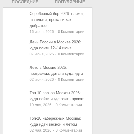
ПОСЛЕДНИЕ
ПОПУЛЯРНЫЕ
ЗАПИСИ
ЗАПИСИ
Серебряный бор 2026: пляжи,
шашлыки, прокат и как
добраться
16 июня, 2026
-
0
Комментарии
День России в Москве 2026:
куда пойти 12–14 июня
07 июня, 2026
-
0
Комментарии
Лето в Москве 2026:
программа, даты и куда идти
02 июня, 2026
-
0
Комментарии
Топ-10 парков Москвы 2026:
куда пойти и где взять прокат
19 мая, 2026
-
0
Комментарии
Топ-10 набережных Москвы:
куда идти весной и летом
02 мая, 2026
-
0
Комментарии