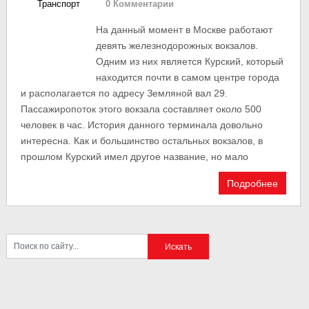
Транспорт
0 Комментарии
На данный момент в Москве работают
девять железнодорожных вокзалов.
Одним из них является Курский, который
находится почти в самом центре города
и располагается по адресу Земляной вал 29.
Пассажиропоток этого вокзала составляет около 500
человек в час. История данного терминала довольно
интересна. Как и большинство остальных вокзалов, в
прошлом Курский имел другое название, но мало
Подробнее