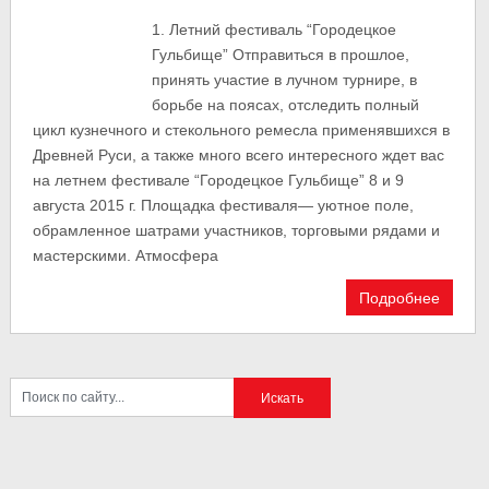
1. Летний фестиваль “Городецкое
Гульбище” Отправиться в прошлое,
принять участие в лучном турнире, в
борьбе на поясах, отследить полный
цикл кузнечного и стекольного ремесла применявшихся в
Древней Руси, а также много всего интересного ждет вас
на летнем фестивале “Городецкое Гульбище” 8 и 9
августа 2015 г. Площадка фестиваля— уютное поле,
обрамленное шатрами участников, торговыми рядами и
мастерскими. Атмосфера
Подробнее