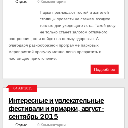
Отдых
0 Комментарии
Парки приглашают гостей и жителей
столицы провести на свежем воздухе
теплые дни уходящего лета. Такой досуг
не только станет залогом отличного
настроения, но и пойдет на пользу здоровью. А
благодаря разнообразной программе парковых
мероприятий прогулку можно легко превратить в
настоящее приключение.
Подробнее
04 Авг 2015
Интересные и увлекательные
фестивали и ярмарки, август-
сентябрь 2015
Отдых
0 Комментарии