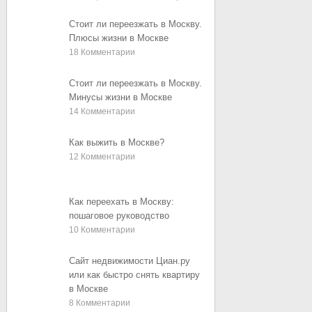
Стоит ли переезжать в Москву.
Плюсы жизни в Москве
18
Комментарии
Стоит ли переезжать в Москву.
Минусы жизни в Москве
14
Комментарии
Как выжить в Москве?
12
Комментарии
Как переехать в Москву:
пошаговое руководство
10
Комментарии
Сайт недвижимости Циан.ру
или как быстро снять квартиру
в Москве
8
Комментарии