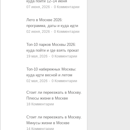
куда пойти 12–14 июня
07 июня, 2026
-
0
Комментарии
Лето в Москве 2026:
программа, даты и куда идти
02 июня, 2026
-
0
Комментарии
Топ-10 парков Москвы 2026:
куда пойти и где взять прокат
19 мая, 2026
-
0
Комментарии
Топ-10 набережных Москвы:
куда идти весной и летом
02 мая, 2026
-
0
Комментарии
Стоит ли переезжать в Москву.
Плюсы жизни в Москве
18
Комментарии
Стоит ли переезжать в Москву.
Минусы жизни в Москве
14
Комментарии