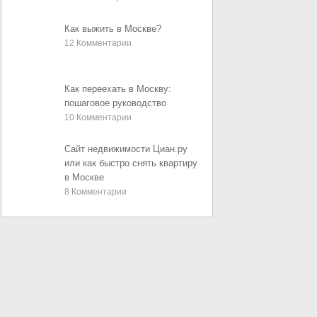
Как выжить в Москве?
12
Комментарии
Как переехать в Москву:
пошаговое руководство
10
Комментарии
Сайт недвижимости Циан.ру
или как быстро снять квартиру
в Москве
8
Комментарии